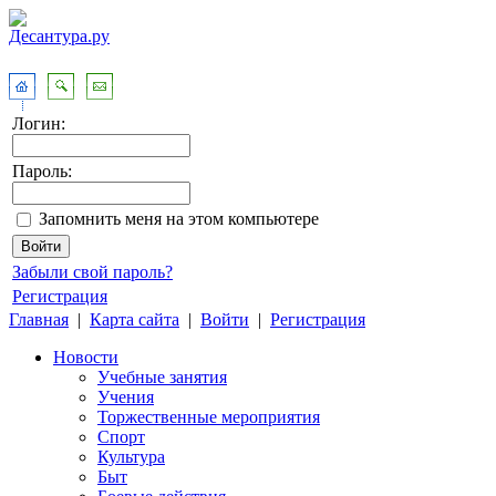
Логин:
Пароль:
Запомнить меня на этом компьютере
Забыли свой пароль?
Регистрация
Главная
|
Карта сайта
|
Войти
|
Регистрация
Новости
Учебные занятия
Учения
Торжественные мероприятия
Спорт
Культура
Быт