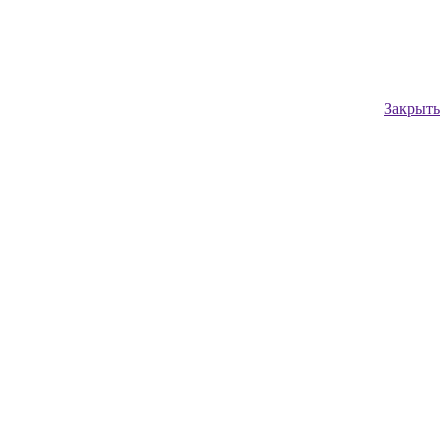
Закрыть