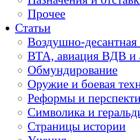
Прочее
Статьи
Воздушно-десантная 
ВТА, авиация ВДВ и
Обмундирование
Оружие и боевая тех
Реформы и перспект
Символика и геральд
Страницы истории