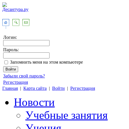
Логин:
Пароль:
Запомнить меня на этом компьютере
Забыли свой пароль?
Регистрация
Главная
|
Карта сайта
|
Войти
|
Регистрация
Новости
Учебные занятия
Учения