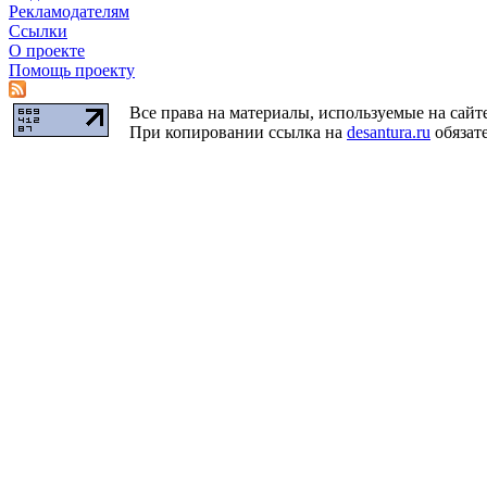
Рекламодателям
Ссылки
О проекте
Помощь проекту
Все права на материалы, используемые на сайт
При копировании ссылка на
desantura.ru
обязате