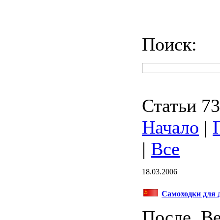
Поиск:
Статьи 73
Начало
|
|
Все
18.03.2006
Самоходки для 
После Ве