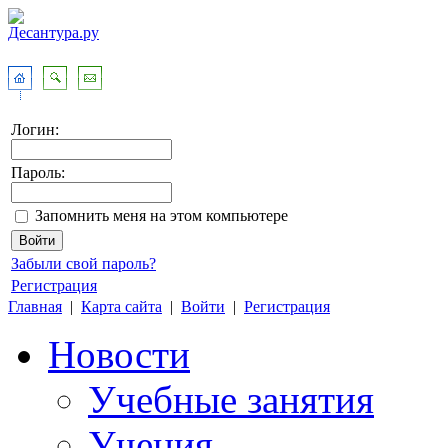
Логин:
Пароль:
Запомнить меня на этом компьютере
Забыли свой пароль?
Регистрация
Главная
|
Карта сайта
|
Войти
|
Регистрация
Новости
Учебные занятия
Учения