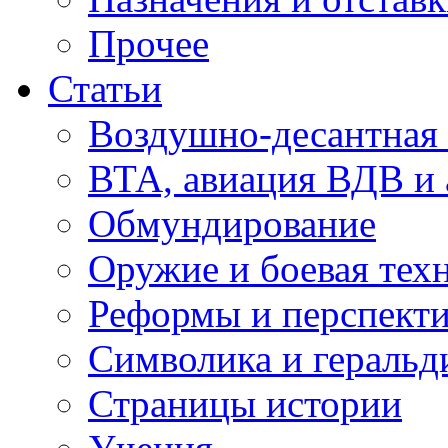
Прочее
Статьи
Воздушно-десантная 
ВТА, авиация ВДВ и
Обмундирование
Оружие и боевая тех
Реформы и перспект
Символика и геральд
Страницы истории